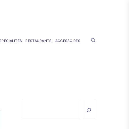
SPÉCIALITÉS
RESTAURANTS
ACCESSOIRES
Rechercher