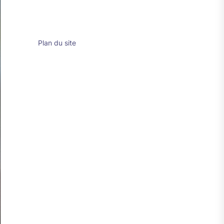
Plan du site