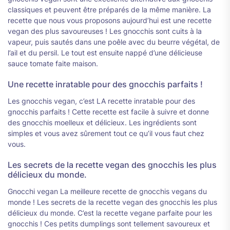
classiques et peuvent être préparés de la même manière. La
recette que nous vous proposons aujourd’hui est une recette
vegan des plus savoureuses ! Les gnocchis sont cuits à la
vapeur, puis sautés dans une poêle avec du beurre végétal, de
l’ail et du persil. Le tout est ensuite nappé d’une délicieuse
sauce tomate faite maison.
Une recette inratable pour des gnocchis parfaits !
Les gnocchis vegan, c’est LA recette inratable pour des
gnocchis parfaits ! Cette recette est facile à suivre et donne
des gnocchis moelleux et délicieux. Les ingrédients sont
simples et vous avez sûrement tout ce qu’il vous faut chez
vous.
Les secrets de la recette vegan des gnocchis les plus
délicieux du monde.
Gnocchi vegan La meilleure recette de gnocchis vegans du
monde ! Les secrets de la recette vegan des gnocchis les plus
délicieux du monde. C’est la recette vegane parfaite pour les
gnocchis ! Ces petits dumplings sont tellement savoureux et