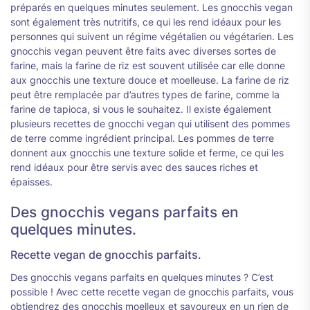
préparés en quelques minutes seulement. Les gnocchis vegan
sont également très nutritifs, ce qui les rend idéaux pour les
personnes qui suivent un régime végétalien ou végétarien. Les
gnocchis vegan peuvent être faits avec diverses sortes de
farine, mais la farine de riz est souvent utilisée car elle donne
aux gnocchis une texture douce et moelleuse. La farine de riz
peut être remplacée par d’autres types de farine, comme la
farine de tapioca, si vous le souhaitez. Il existe également
plusieurs recettes de gnocchi vegan qui utilisent des pommes
de terre comme ingrédient principal. Les pommes de terre
donnent aux gnocchis une texture solide et ferme, ce qui les
rend idéaux pour être servis avec des sauces riches et
épaisses.
Des gnocchis vegans parfaits en
quelques minutes.
Recette vegan de gnocchis parfaits.
Des gnocchis vegans parfaits en quelques minutes ? C’est
possible ! Avec cette recette vegan de gnocchis parfaits, vous
obtiendrez des gnocchis moelleux et savoureux en un rien de