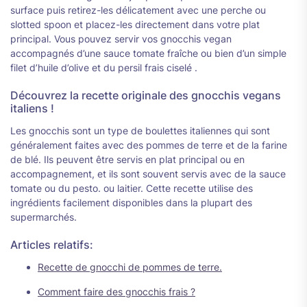
surface puis retirez-les délicatement avec une perche ou
slotted spoon et placez-les directement dans votre plat
principal. Vous pouvez servir vos gnocchis vegan
accompagnés d’une sauce tomate fraîche ou bien d’un simple
filet d’huile d’olive et du persil frais ciselé .
Découvrez la recette originale des gnocchis vegans
italiens !
Les gnocchis sont un type de boulettes italiennes qui sont
généralement faites avec des pommes de terre et de la farine
de blé. Ils peuvent être servis en plat principal ou en
accompagnement, et ils sont souvent servis avec de la sauce
tomate ou du pesto. ou laitier. Cette recette utilise des
ingrédients facilement disponibles dans la plupart des
supermarchés.
Articles relatifs:
Recette de gnocchi de pommes de terre.
Comment faire des gnocchis frais ?