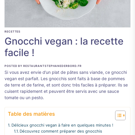
RECETTES
Gnocchi vegan : la recette
facile !
POSTED BY RESTAURANTSTEPHANEDERBORD.FR
Si vous avez envie d’un plat de pâtes sans viande, ce gnocchi
vegan est parfait. Les gnocchis sont faits à base de pommes
de terre et de farine, et sont donc très faciles à préparer. Ils se
cuisent rapidement et peuvent être servis avec une sauce
tomate ou un pesto.
Table des matières
Délicieux gnocchi vegan à faire en quelques minutes !
Découvrez comment préparer des gnocchis