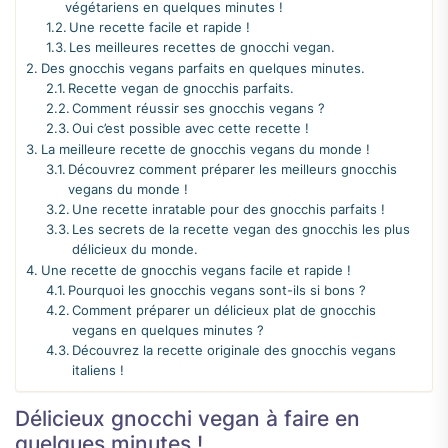
végétariens en quelques minutes !
Une recette facile et rapide !
Les meilleures recettes de gnocchi vegan.
Des gnocchis vegans parfaits en quelques minutes.
Recette vegan de gnocchis parfaits.
Comment réussir ses gnocchis vegans ?
Oui c’est possible avec cette recette !
La meilleure recette de gnocchis vegans du monde !
Découvrez comment préparer les meilleurs gnocchis
vegans du monde !
Une recette inratable pour des gnocchis parfaits !
Les secrets de la recette vegan des gnocchis les plus
délicieux du monde.
Une recette de gnocchis vegans facile et rapide !
Pourquoi les gnocchis vegans sont-ils si bons ?
Comment préparer un délicieux plat de gnocchis
vegans en quelques minutes ?
Découvrez la recette originale des gnocchis vegans
italiens !
Délicieux gnocchi vegan à faire en
quelques minutes !