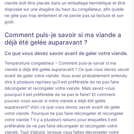
viande doit être placée dans un emballage hermétique et être
disposée sur une étagère du haut du congélateur, afin qu’elle
ne gèle pas trop lentement et ne perde pas sa texture et son
goût.
Comment puis-je savoir si ma viande a
déjà été gelée auparavant ?
Ce que vous devez savoir avant de geler votre viande.
Temperature congelateur – Comment puis-je savoir si ma
viande a déjà été gelée auparavant ? Ce que vous devez savoir
avant de geler votre viande. Vous avez probablement entendu
dire à plusieurs reprises qu’il est préférable de ne pas faire
décongeler et recongeler votre viande. Mais savez-vous
pourquoi il est préférable de ne pas le faire? Et comment
pouvez-vous savoir si votre viande a déjà été gelée
auparavant? Voici ce que vous devez savoir avant de geler
votre viande. Pourquoi ne pas faire décongeler et recongeler
votre viande ? Il y a plusieurs raisons pour lesquelles il est
préférable de ne pas faire décongeler et recongeler votre
viande. Tout d’abord, lorsque vous faites décongeler votre