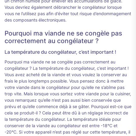
un chiffon humide pour enlever les accumulations de glace.
Vous devriez également débrancher le congélateur lorsque
vous ne l’utilisez pas afin d’éviter tout risque d’endommagement
des composants électroniques.
Pourquoi ma viande ne se congèle pas
correctement au congélateur ?
La température du congélateur, c’est important !
Pourquoi ma viande ne se congèle pas correctement au
congélateur ? La température du congélateur, c’est important !
Vous avez acheté de la viande et vous voulez la conserver au
frais le plus longtemps possible. Vous pensez donc à mettre
votre viande dans le congélateur pour qu’elle ne s’abîme pas
trop vite. Mais lorsque vous sortez votre viande pour la cuisiner,
vous remarquez qu’elle n’est pas aussi bien conservée que
prévu et qu’elle commence déjà à se gâter. Pourquoi est-ce que
cela se produit-il ? Cela peut être dû à un réglage incorrect de
la température du congélateur. La température idéale pour
conserver de la viande au congélateur est entre -18°C et
-20°C. Si votre appareil n’est pas réglé sur cette température, il