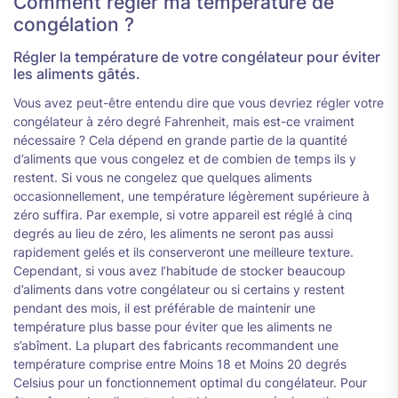
Comment régler ma température de
congélation ?
Régler la température de votre congélateur pour éviter
les aliments gâtés.
Vous avez peut-être entendu dire que vous devriez régler votre
congélateur à zéro degré Fahrenheit, mais est-ce vraiment
nécessaire ? Cela dépend en grande partie de la quantité
d’aliments que vous congelez et de combien de temps ils y
restent. Si vous ne congelez que quelques aliments
occasionnellement, une température légèrement supérieure à
zéro suffira. Par exemple, si votre appareil est réglé à cinq
degrés au lieu de zéro, les aliments ne seront pas aussi
rapidement gelés et ils conserveront une meilleure texture.
Cependant, si vous avez l’habitude de stocker beaucoup
d’aliments dans votre congélateur ou si certains y restent
pendant des mois, il est préférable de maintenir une
température plus basse pour éviter que les aliments ne
s’abîment. La plupart des fabricants recommandent une
température comprise entre Moins 18 et Moins 20 degrés
Celsius pour un fonctionnement optimal du congélateur. Pour