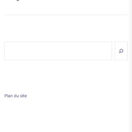
Rechercher
Plan du site