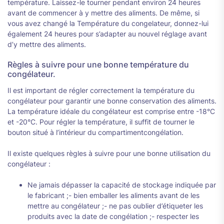
température. Laissez-le tourner pendant environ 24 heures
avant de commencer à y mettre des aliments. De même, si
vous avez changé la Température du congelateur, donnez-lui
également 24 heures pour s’adapter au nouvel réglage avant
d’y mettre des aliments.
Règles à suivre pour une bonne température du
congélateur.
Il est important de régler correctement la température du
congélateur pour garantir une bonne conservation des aliments.
La température idéale du congélateur est comprise entre -18°C
et -20°C. Pour régler la température, il suffit de tourner le
bouton situé à l’intérieur du compartimentcongélation.
Il existe quelques règles à suivre pour une bonne utilisation du
congélateur :
Ne jamais dépasser la capacité de stockage indiquée par
le fabricant ;- bien emballer les aliments avant de les
mettre au congélateur ;- ne pas oublier d’étiqueter les
produits avec la date de congélation ;- respecter les