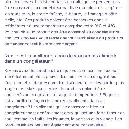
bien conservés. Il existe certains produits qui ne peuvent pas
être conservés au congélateur car ils risqueraient de se gâter :
les œufs crus, la crème fraîche, le beurre, le fromage à pâte
molle, etc. Ces produits doivent être conservés dans le
réfrigérateur à une température comprise entre 0°C et 4°C.
Pour savoir si un produit doit être conservé au congélateur ou
non, vous pouvez vous renseigner sur l’emballage du produit ou
demander conseil à votre commerçant.
Quelle est la meilleure façon de stocker les aliments
dans un congélateur ?
Si vous avez des produits frais que vous ne consommez pas
immédiatement, vous pouvez les conserver au congélateur.
Cela permettra de préserver leur fraîcheur et de les garder plus
longtemps. Mais quels types de produits doivent être
conservés au congélateur et à quelle température ? Et quelle
est la meilleure façon de stocker les aliments dans un
congélateur ? Les aliments qui se conservent bien au
congélateur sont généralement ceux qui ont une forte teneur en
eau, comme les fruits, les légumes, le poisson et la viande. Les
produits laitiers peuvent également être conservés au