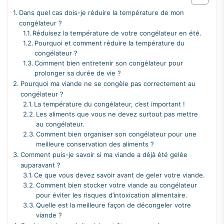
Dans quel cas dois-je réduire la température de mon
congélateur ?
Réduisez la température de votre congélateur en été.
Pourquoi et comment réduire la température du
congélateur ?
Comment bien entretenir son congélateur pour
prolonger sa durée de vie ?
Pourquoi ma viande ne se congèle pas correctement au
congélateur ?
La température du congélateur, c’est important !
Les aliments que vous ne devez surtout pas mettre
au congélateur.
Comment bien organiser son congélateur pour une
meilleure conservation des aliments ?
Comment puis-je savoir si ma viande a déjà été gelée
auparavant ?
Ce que vous devez savoir avant de geler votre viande.
Comment bien stocker votre viande au congélateur
pour éviter les risques d’intoxication alimentaire.
Quelle est la meilleure façon de décongeler votre
viande ?