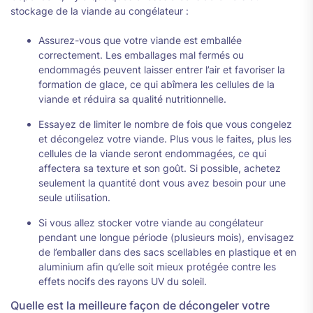
stockage de la viande au congélateur :
Assurez-vous que votre viande est emballée
correctement. Les emballages mal fermés ou
endommagés peuvent laisser entrer l’air et favoriser la
formation de glace, ce qui abîmera les cellules de la
viande et réduira sa qualité nutritionnelle.
Essayez de limiter le nombre de fois que vous congelez
et décongelez votre viande. Plus vous le faites, plus les
cellules de la viande seront endommagées, ce qui
affectera sa texture et son goût. Si possible, achetez
seulement la quantité dont vous avez besoin pour une
seule utilisation.
Si vous allez stocker votre viande au congélateur
pendant une longue période (plusieurs mois), envisagez
de l’emballer dans des sacs scellables en plastique et en
aluminium afin qu’elle soit mieux protégée contre les
effets nocifs des rayons UV du soleil.
Quelle est la meilleure façon de décongeler votre