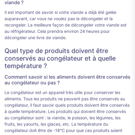
viande ?
Il est important de savoir si votre viande a déjà été gelée
auparavant, car vous ne voulez pas la décongeler et la
recongeler. La meilleure façon de décongeler votre viande est
au réfrigérateur. Cela prendra environ 24 heures pour
décongeler une livre de viande.
Quel type de produits doivent être
conservés au congélateur et à quelle
température ?
Comment savoir si les aliments doivent être conservés
au congélateur ou pas ?
Le congélateur est un appareil très utile pour conserver les
aliments. Tous les produits ne peuvent pas être conservés au
congélateur, il faut savoir quels produits doivent être conservés
à quelle température. Les produits qui doivent être conservés
au congélateur sont : la viande, le poisson, les légumes, les
fruits, les yaourts, les glaces, etc. La température du
congélateur doit être de -18°C pour que ces produits soient