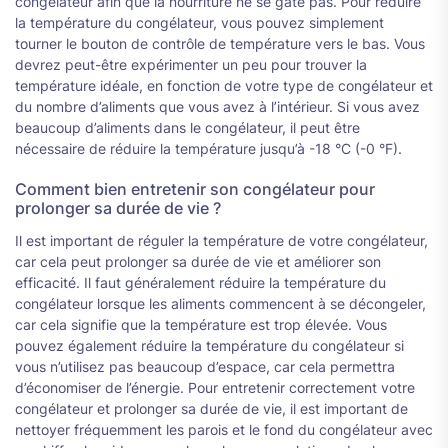
congélateur afin que la nourriture ne se gâte pas. Pour réduire
la température du congélateur, vous pouvez simplement
tourner le bouton de contrôle de température vers le bas. Vous
devrez peut-être expérimenter un peu pour trouver la
température idéale, en fonction de votre type de congélateur et
du nombre d’aliments que vous avez à l’intérieur. Si vous avez
beaucoup d’aliments dans le congélateur, il peut être
nécessaire de réduire la température jusqu’à -18 °C (-0 °F).
Comment bien entretenir son congélateur pour
prolonger sa durée de vie ?
Il est important de réguler la température de votre congélateur,
car cela peut prolonger sa durée de vie et améliorer son
efficacité. Il faut généralement réduire la température du
congélateur lorsque les aliments commencent à se décongeler,
car cela signifie que la température est trop élevée. Vous
pouvez également réduire la température du congélateur si
vous n’utilisez pas beaucoup d’espace, car cela permettra
d’économiser de l’énergie. Pour entretenir correctement votre
congélateur et prolonger sa durée de vie, il est important de
nettoyer fréquemment les parois et le fond du congélateur avec