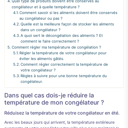
Quel type de produits doivent être conservés au
congélateur et à quelle température ?
Comment savoir si les aliments doivent être conservés
au congélateur ou pas ?
Quelle est la meilleure façon de stocker les aliments
dans un congélateur ?
A quoi sert le décongélation des aliments ? Et
comment le faire correctement ?
Comment régler ma température de congélation ?
Régler la température de votre congélateur pour
éviter les aliments gâtés.
Comment régler correctement la température de
votre congélateur ?
Règles à suivre pour une bonne température du
congélateur.
Dans quel cas dois-je réduire la
température de mon congélateur ?
Réduisez la température de votre congélateur en été.
Avec les beaux jours qui arrivent, la température extérieure