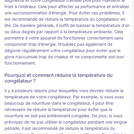
augmente et votre congélateur travaille plus pour maintenir le
froid à l’intérieur. Cela peut affecter sa performance et entraîner
une surconsommation d’énergie. Pour éviter ces problèmes, il
est recommandé de réduire la température du congélateur en
été. De manière générale, il suffit de baisser la température d’un
ou deux degrés par rapport à la température ambiante. Cela
permettra à votre appareil de fonctionner correctement sans
consommer trop d’énergie. N’oubliez pas également de
dégivrer régulièrement votre congélateur pour éviter que le
givre n’accumule trop de chaleur et ne compromette son bon
fonctionnement.
Pourquoi et comment réduire la température du
congélateur ?
Il y a plusieurs raisons pour lesquelles vous devriez réduire la
température de votre congélateur. Par exemple, si vous avez
beaucoup de nourriture dans le congélateur, il peut être
nécessaire de réduire la température pour éviter que la
nourriture ne soit pas entièrement congelée. De plus, si vous
prévoyez de ne pas utiliser le congélateur pendant une longue
période, il est recommandé de réduire la température du