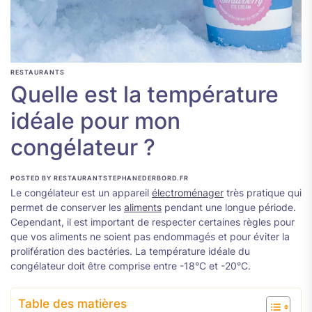
RESTAURANTS
Quelle est la température
idéale pour mon
congélateur ?
POSTED BY RESTAURANTSTEPHANEDERBORD.FR
Le congélateur est un appareil
électroménager
très pratique qui
permet de conserver les
aliments
pendant une longue période.
Cependant, il est important de respecter certaines règles pour
que vos aliments ne soient pas endommagés et pour éviter la
prolifération des bactéries. La température idéale du
congélateur doit être comprise entre -18°C et -20°C.
Table des matières