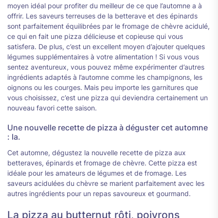
moyen idéal pour profiter du meilleur de ce que l’automne a à
offrir. Les saveurs terreuses de la betterave et des épinards
sont parfaitement équilibrées par le fromage de chèvre acidulé,
ce qui en fait une pizza délicieuse et copieuse qui vous
satisfera. De plus, c’est un excellent moyen d’ajouter quelques
légumes supplémentaires à votre alimentation ! Si vous vous
sentez aventureux, vous pouvez même expérimenter d’autres
ingrédients adaptés à l’automne comme les champignons, les
oignons ou les courges. Mais peu importe les garnitures que
vous choisissez, c’est une pizza qui deviendra certainement un
nouveau favori cette saison.
Une nouvelle recette de pizza à déguster cet automne
: la.
Cet automne, dégustez la nouvelle recette de pizza aux
betteraves, épinards et fromage de chèvre. Cette pizza est
idéale pour les amateurs de légumes et de fromage. Les
saveurs acidulées du chèvre se marient parfaitement avec les
autres ingrédients pour un repas savoureux et gourmand.
La pizza au butternut rôti, poivrons