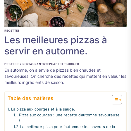
RECETTES
Les meilleures pizzas à
servir en automne.
POSTED BY RESTAURANTSTEPHANEDERBORD.FR
En automne, on a envie de pizzas bien chaudes et
savoureuses. On cherche des recettes qui mettent en valeur les
meilleurs ingrédients de saison.
Table des matières
La pizza aux courges et à la sauge.
Pizza aux courges : une recette d’automne savoureuse
!
La meilleure pizza pour l’automne : les saveurs de la