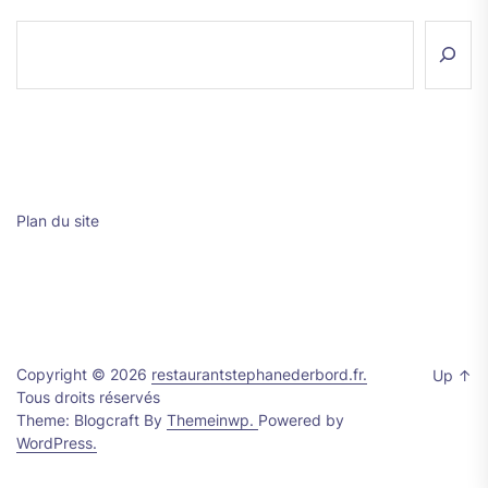
Rechercher
Plan du site
Copyright © 2026
restaurantstephanederbord.fr.
Up
↑
Tous droits réservés
Theme: Blogcraft By
Themeinwp.
Powered by
WordPress.