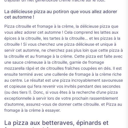
La délicieuse pizza au potiron que vous allez adorer
cet automne !
Pizza citrouille et fromage à la crème, la délicieuse pizza que
vous allez adorer cet automne ! Cela comprend les lattes aux
épices à la citrouille, les tartes à la citrouille… et les pizzas à la
citrouille ! Si vous cherchez une pizza délicieuse et unique à
servir cet automne, ne cherchez pas plus loin que cette pizza à
la citrouille et au fromage à la crème. Cette pizza est faite avec
une sauce crémeuse à la citrouille, garnie de fromage
mozzarella râpé et de citrouilles fraîches coupées en dés. Il est
ensuite terminé avec une cuillerée de fromage à la crème riche
au centre. Le résultat est une pizza incroyablement savoureuse
et copieuse qui fera revenir vos invités pendant des secondes
(ou des tiers !). Donc, si vous êtes à la recherche d’une pizza
exceptionnelle à servir lors de votre prochain rassemblement
d’automne, assurez-vous de donner cette citrouille. et Pizza au
fromage à la crème à essayer.
La pizza aux betteraves, épinards et