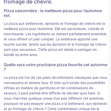
fromage de chèvre.
Pizza saisonnière : la meilleure pizza pour l’automne
est.
La pizza aux betteraves, épinards et fromage de chèvre est la
meilleure pizza pour l’automne. Elle est savoureuse, colorée et
nourrissante. Les ingrédients se marient parfaitement ensemble
et vous offrent un plat complet. La betterave apporte une
touche sucrée, tandis que les épinards et le fromage de chèvre
sont plus savoureux. Cette pizza est idéale à partager en
famille ou entre amis.
Quelle sera votre prochaine pizza favorite cet automne
?
La pizza est l’un de ces plats réconfortants classiques que nous
connaissons et aimons tous. Et bien qu’il existe des possibilités
infinies en matière de garnitures et de combinaisons de
saveurs, il peut parfois être difficile de décider quoi faire. Si
vous cherchez quelque chose d’un peu différent cet automne,
pourquoi ne pas essayer une pizza à la betterave, aux épinards
et au fromage de chèvre ? Cette combinaison unique est le