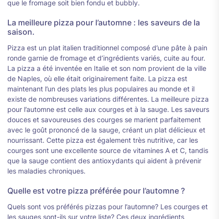
que le fromage soit bien fondu et bubbly.
La meilleure pizza pour l’automne : les saveurs de la
saison.
Pizza est un plat italien traditionnel composé d’une pâte à pain
ronde garnie de fromage et d’ingrédients variés, cuite au four.
La pizza a été inventée en Italie et son nom provient de la ville
de Naples, où elle était originairement faite. La pizza est
maintenant l’un des plats les plus populaires au monde et il
existe de nombreuses variations différentes. La meilleure pizza
pour l’automne est celle aux courges et à la sauge. Les saveurs
douces et savoureuses des courges se marient parfaitement
avec le goût prononcé de la sauge, créant un plat délicieux et
nourrissant. Cette pizza est également très nutritive, car les
courges sont une excellente source de vitamines A et C, tandis
que la sauge contient des antioxydants qui aident à prévenir
les maladies chroniques.
Quelle est votre pizza préférée pour l’automne ?
Quels sont vos préférés pizzas pour l’automne? Les courges et
les sauges sont-ils sur votre liste? Ces deux ingrédients