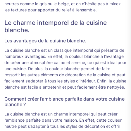
neutres comme le gris ou le beige, et on n’hésite pas à mixez
les textures pour apporter du relief à l’ensemble.
Le charme intemporel de la cuisine
blanche.
Les avantages de la cuisine blanche.
La cuisine blanche est un classique intemporel qui présente de
nombreux avantages. En effet, la couleur blanche a l’avantage
de créer une atmosphère calme et sereine, ce qui est idéal pour
une cuisine. De plus, la couleur blanche permet de faire
ressortir les autres éléments de décoration de la cuisine et peut
facilement s’adapter à tous les styles d’intérieur. Enfin, la cuisine
blanche est facile à entretenir et peut facilement être nettoyée.
Comment créer l’ambiance parfaite dans votre cuisine
blanche ?
La cuisine blanche est un charme intemporel qui peut créer
l’ambiance parfaite dans votre maison. En effet, cette couleur
neutre peut s’adapter à tous les styles de décoration et offrir