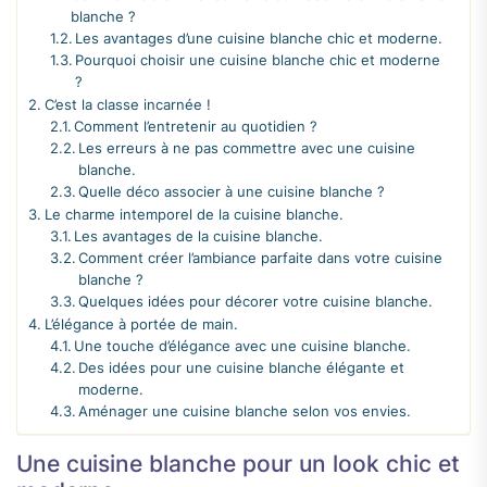
blanche ?
Les avantages d’une cuisine blanche chic et moderne.
Pourquoi choisir une cuisine blanche chic et moderne
?
C’est la classe incarnée !
Comment l’entretenir au quotidien ?
Les erreurs à ne pas commettre avec une cuisine
blanche.
Quelle déco associer à une cuisine blanche ?
Le charme intemporel de la cuisine blanche.
Les avantages de la cuisine blanche.
Comment créer l’ambiance parfaite dans votre cuisine
blanche ?
Quelques idées pour décorer votre cuisine blanche.
L’élégance à portée de main.
Une touche d’élégance avec une cuisine blanche.
Des idées pour une cuisine blanche élégante et
moderne.
Aménager une cuisine blanche selon vos envies.
Une cuisine blanche pour un look chic et