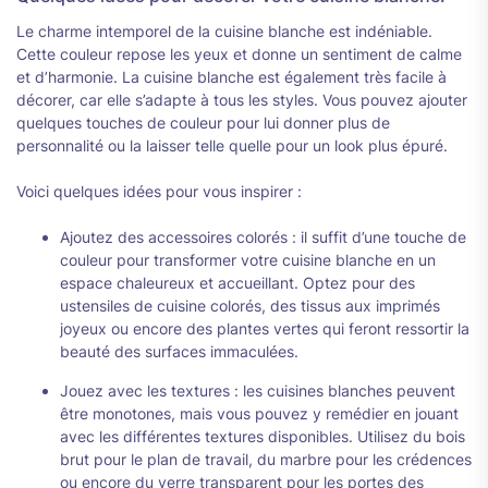
Le charme intemporel de la cuisine blanche est indéniable.
Cette couleur repose les yeux et donne un sentiment de calme
et d’harmonie. La cuisine blanche est également très facile à
décorer, car elle s’adapte à tous les styles. Vous pouvez ajouter
quelques touches de couleur pour lui donner plus de
personnalité ou la laisser telle quelle pour un look plus épuré.
Voici quelques idées pour vous inspirer :
Ajoutez des accessoires colorés : il suffit d’une touche de
couleur pour transformer votre cuisine blanche en un
espace chaleureux et accueillant. Optez pour des
ustensiles de cuisine colorés, des tissus aux imprimés
joyeux ou encore des plantes vertes qui feront ressortir la
beauté des surfaces immaculées.
Jouez avec les textures : les cuisines blanches peuvent
être monotones, mais vous pouvez y remédier en jouant
avec les différentes textures disponibles. Utilisez du bois
brut pour le plan de travail, du marbre pour les crédences
ou encore du verre transparent pour les portes des