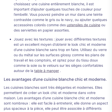
choisissez une cuisine entièrement blanche, il est
important d’ajouter quelques touches de couleur pour
l’embellir. Vous pouvez peindre un mur dans une teinte
contrastée comme le gris ou le navy, ou ajouter quelques
accessoires colorés comme des
ustensiles de cuisine
ou
des serviettes en papier assorties.
Jouez avec les textures : jouer avec différentes textures
est un excellent moyen d’obtenir le look chic et moderne
d’une cuisine blanche sans trop en faire. Utilisez du verre
ou du métal sur les surfaces glossy comme les plans de
travail et les comptoirs, et optez pour du tissu doux
comme la soie ou le velours sur les sièges confortables
autour de la
table à manger
.
Les avantages d’une cuisine blanche chic et moderne.
Les cuisines blanches sont très élégantes et modernes. Elles
permettent de créer un look chic et moderne dans votre
maison. Les avantages d’une cuisine blanche chic et moderne
sont nombreux : elle est facile à entretenir, elle donne un aspect
plus spacieux à la pièce, elle peut être associée à différents