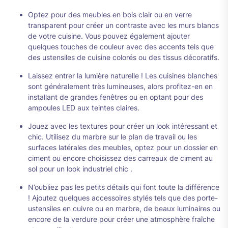
Optez pour des meubles en bois clair ou en verre
transparent pour créer un contraste avec les murs blancs
de votre cuisine. Vous pouvez également ajouter
quelques touches de couleur avec des accents tels que
des ustensiles de cuisine colorés ou des tissus décoratifs.
Laissez entrer la lumière naturelle ! Les cuisines blanches
sont généralement très lumineuses, alors profitez-en en
installant de grandes fenêtres ou en optant pour des
ampoules LED aux teintes claires.
Jouez avec les textures pour créer un look intéressant et
chic. Utilisez du marbre sur le plan de travail ou les
surfaces latérales des meubles, optez pour un dossier en
ciment ou encore choisissez des carreaux de ciment au
sol pour un look industriel chic .
N’oubliez pas les petits détails qui font toute la différence
! Ajoutez quelques accessoires stylés tels que des porte-
ustensiles en cuivre ou en marbre, de beaux luminaires ou
encore de la verdure pour créer une atmosphère fraîche