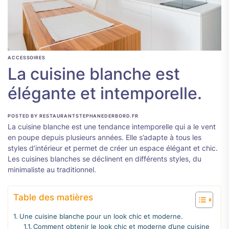
ACCESSOIRES
La cuisine blanche est
élégante et intemporelle.
POSTED BY RESTAURANTSTEPHANEDERBORD.FR
La cuisine blanche est une tendance intemporelle qui a le vent
en poupe depuis plusieurs années. Elle s’adapte à tous les
styles d’intérieur et permet de créer un espace élégant et chic.
Les cuisines blanches se déclinent en différents styles, du
minimaliste au traditionnel.
Table des matières
Une cuisine blanche pour un look chic et moderne.
Comment obtenir le look chic et moderne d’une cuisine