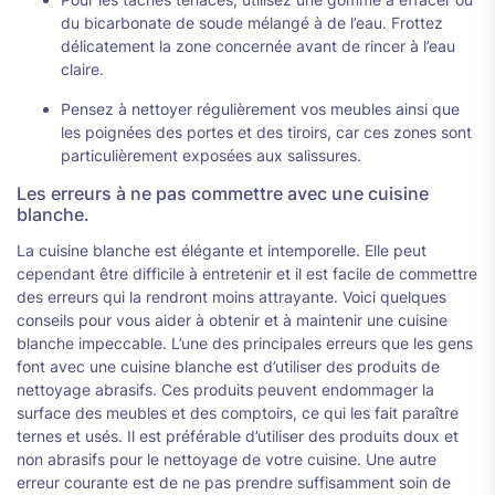
du bicarbonate de soude mélangé à de l’eau. Frottez
délicatement la zone concernée avant de rincer à l’eau
claire.
Pensez à nettoyer régulièrement vos meubles ainsi que
les poignées des portes et des tiroirs, car ces zones sont
particulièrement exposées aux salissures.
Les erreurs à ne pas commettre avec une cuisine
blanche.
La cuisine blanche est élégante et intemporelle. Elle peut
cependant être difficile à entretenir et il est facile de commettre
des erreurs qui la rendront moins attrayante. Voici quelques
conseils pour vous aider à obtenir et à maintenir une cuisine
blanche impeccable. L’une des principales erreurs que les gens
font avec une cuisine blanche est d’utiliser des produits de
nettoyage abrasifs. Ces produits peuvent endommager la
surface des meubles et des comptoirs, ce qui les fait paraître
ternes et usés. Il est préférable d’utiliser des produits doux et
non abrasifs pour le nettoyage de votre cuisine. Une autre
erreur courante est de ne pas prendre suffisamment soin de