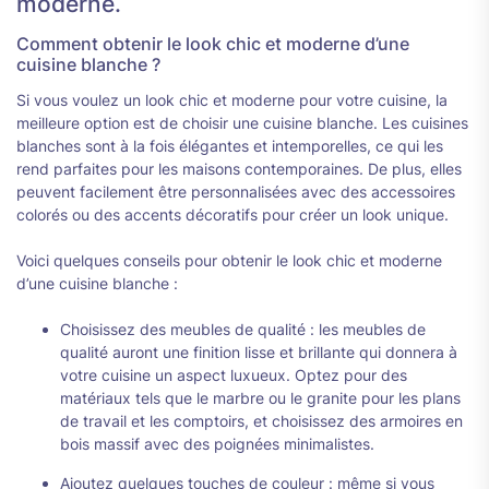
moderne.
Comment obtenir le look chic et moderne d’une
cuisine blanche ?
Si vous voulez un look chic et moderne pour votre cuisine, la
meilleure option est de choisir une cuisine blanche. Les cuisines
blanches sont à la fois élégantes et intemporelles, ce qui les
rend parfaites pour les maisons contemporaines. De plus, elles
peuvent facilement être personnalisées avec des accessoires
colorés ou des accents décoratifs pour créer un look unique.
Voici quelques conseils pour obtenir le look chic et moderne
d’une cuisine blanche :
Choisissez des meubles de qualité : les meubles de
qualité auront une finition lisse et brillante qui donnera à
votre cuisine un aspect luxueux. Optez pour des
matériaux tels que le marbre ou le granite pour les plans
de travail et les comptoirs, et choisissez des armoires en
bois massif avec des poignées minimalistes.
Ajoutez quelques touches de couleur : même si vous