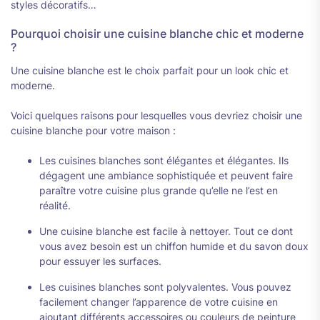
styles décoratifs…
Pourquoi choisir une cuisine blanche chic et moderne
?
Une cuisine blanche est le choix parfait pour un look chic et
moderne.
Voici quelques raisons pour lesquelles vous devriez choisir une
cuisine blanche pour votre maison :
Les cuisines blanches sont élégantes et élégantes. Ils
dégagent une ambiance sophistiquée et peuvent faire
paraître votre cuisine plus grande qu’elle ne l’est en
réalité.
Une cuisine blanche est facile à nettoyer. Tout ce dont
vous avez besoin est un chiffon humide et du savon doux
pour essuyer les surfaces.
Les cuisines blanches sont polyvalentes. Vous pouvez
facilement changer l’apparence de votre cuisine en
ajoutant différents accessoires ou couleurs de peinture