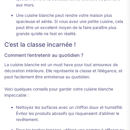
aux murs.
Une cuisine blanche peut rendre votre maison plus
spacieuse et aérée. Si vous avez une petite cuisine, cela
peut être un excellent moyen de la faire paraître plus
grande qu’elle ne l’est en réalité.
C’est la classe incarnée !
Comment l’entretenir au quotidien ?
La cuisine blanche est un must have pour tout amoureux de
décoration intérieure. Elle représente la classe et l’élégance, et
peut facilement être entretenue au quotidien.
Voici quelques conseils pour garder votre cuisine blanche
impeccable :
Nettoyez les surfaces avec un chiffon doux et humidifié.
Évitez les produits abrasifs qui risqueraient d’abîmer le
revêtement.
Pour les taches tenaces, utilisez une gomme à effacer ou