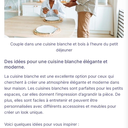
Couple dans une cuisine blanche et bois à l’heure du petit
déjeuner
Des idées pour une cuisine blanche élégante et
moderne.
La cuisine blanche est une excellente option pour ceux qui
cherchent à créer une atmosphère élégante et moderne dans
leur maison. Les cuisines blanches sont parfaites pour les petits
espaces, car elles donnent l’impression d’agrandir la pièce. De
plus, elles sont faciles à entretenir et peuvent être
personnalisées avec différents accessoires et meubles pour
créer un look unique.
Voici quelques idées pour vous inspirer :