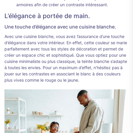
armoires afin de créer un contraste intéressant.
L’élégance à portée de main.
Une touche d’élégance avec une cuisine blanche.
Avec une cuisine blanche, vous avez l’assurance d’une touche
d’élégance dans votre intérieur. En effet, cette couleur se marie
parfaitement avec tous les styles de décoration et permet de
créer un espace chic et sophistiqué. Que vous optiez pour une
cuisine minimaliste ou plus classique, la teinte blanche s’adapte
à toutes les envies. Pour un maximum d’effet, n’hésitez pas à
jouer sur les contrastes en associant le blanc à des couleurs
plus vives comme le rouge ou le jaune.