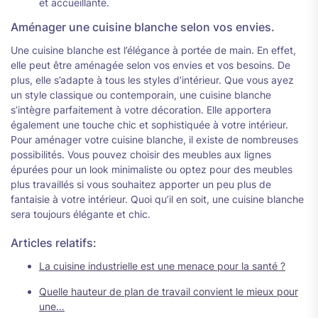
et accueillante.
Aménager une cuisine blanche selon vos envies.
Une cuisine blanche est l’élégance à portée de main. En effet,
elle peut être aménagée selon vos envies et vos besoins. De
plus, elle s’adapte à tous les styles d’intérieur. Que vous ayez
un style classique ou contemporain, une cuisine blanche
s’intègre parfaitement à votre décoration. Elle apportera
également une touche chic et sophistiquée à votre intérieur.
Pour aménager votre cuisine blanche, il existe de nombreuses
possibilités. Vous pouvez choisir des meubles aux lignes
épurées pour un look minimaliste ou optez pour des meubles
plus travaillés si vous souhaitez apporter un peu plus de
fantaisie à votre intérieur. Quoi qu’il en soit, une cuisine blanche
sera toujours élégante et chic.
Articles relatifs:
La cuisine industrielle est une menace pour la santé ?
Quelle hauteur de plan de travail convient le mieux pour
une…