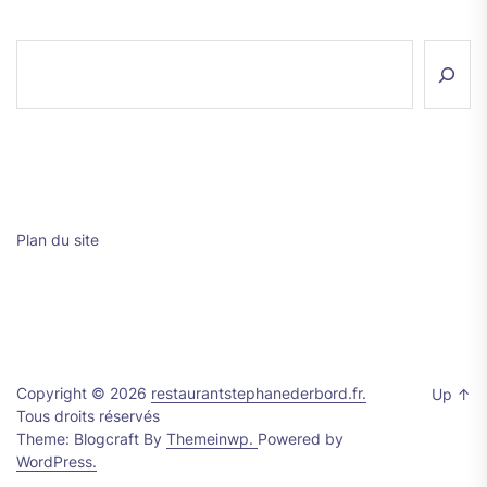
Rechercher
Plan du site
Copyright © 2026
restaurantstephanederbord.fr.
Up
↑
Tous droits réservés
Theme: Blogcraft By
Themeinwp.
Powered by
WordPress.