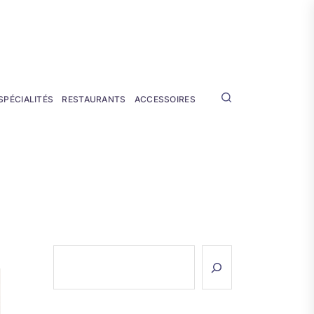
SPÉCIALITÉS
RESTAURANTS
ACCESSOIRES
Rechercher