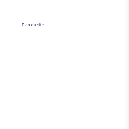
Plan du site