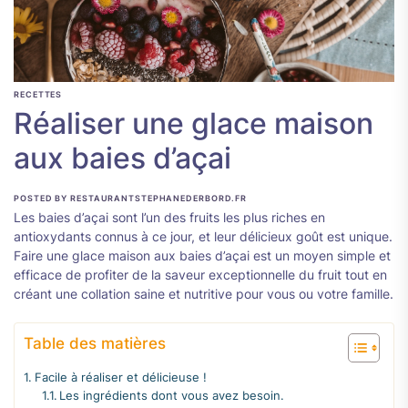
RECETTES
Réaliser une glace maison
aux baies d’açai
POSTED BY RESTAURANTSTEPHANEDERBORD.FR
Les baies d’açai sont l’un des fruits les plus riches en
antioxydants connus à ce jour, et leur délicieux goût est unique.
Faire une glace maison aux baies d’açai est un moyen simple et
efficace de profiter de la saveur exceptionnelle du fruit tout en
créant une collation saine et nutritive pour vous ou votre famille.
Table des matières
Facile à réaliser et délicieuse !
Les ingrédients dont vous avez besoin.