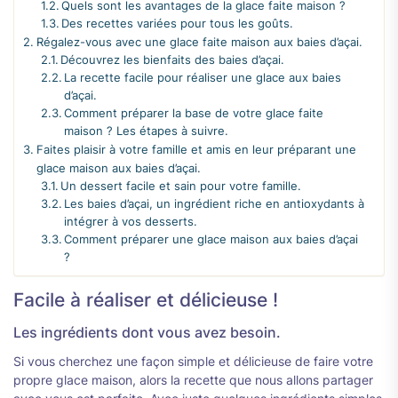
Quels sont les avantages de la glace faite maison ?
Des recettes variées pour tous les goûts.
Régalez-vous avec une glace faite maison aux baies d’açai.
Découvrez les bienfaits des baies d’açai.
La recette facile pour réaliser une glace aux baies
d’açai.
Comment préparer la base de votre glace faite
maison ? Les étapes à suivre.
Faites plaisir à votre famille et amis en leur préparant une
glace maison aux baies d’açai.
Un dessert facile et sain pour votre famille.
Les baies d’açai, un ingrédient riche en antioxydants à
intégrer à vos desserts.
Comment préparer une glace maison aux baies d’açai
?
Facile à réaliser et délicieuse !
Les ingrédients dont vous avez besoin.
Si vous cherchez une façon simple et délicieuse de faire votre
propre glace maison, alors la recette que nous allons partager