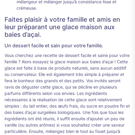
mélangeur et mélanger jusqu’à consistance lisse et
crémeuse.
Faites plaisir à votre famille et amis en
leur préparant une glace maison aux
baies d’açai.
Un dessert facile et sain pour votre famille.
Vous cherchez une recette de dessert facile et saine pour votre
famille ? Alors essayez la glace maison aux baies d’açai ! Cette
glace est faite à base de produits naturels, sans aucun additif
ou conservateur. Elle est également très simple à préparer et
fera le bonheur des grands et des petits. Vos invités seront
ravis de déguster cette glace, qui se décline en plusieurs
parfums différents selon vos envies. Les ingrédients
nécessaires à la réalisation de cette glace sont relativement
simples : du lait entier, des œufs frais, du sucre en poudre fin et
des baies d’açai surgelées biologiques. Une fois que tous les
ingrédients ont été réunis, il suffit ensuite d’ajouter un peu de
vanille (ou autres arômes) si vous souhaitez créer une saveur
particulière. Ensuite, mélangez bien le tout au fouet jusqu’à