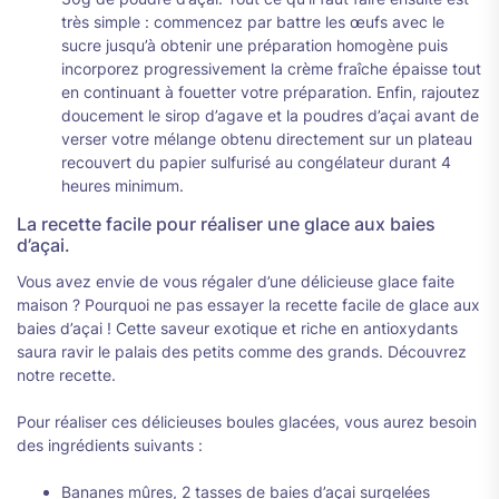
très simple : commencez par battre les œufs avec le
sucre jusqu’à obtenir une préparation homogène puis
incorporez progressivement la crème fraîche épaisse tout
en continuant à fouetter votre préparation. Enfin, rajoutez
doucement le sirop d’agave et la poudres d’açai avant de
verser votre mélange obtenu directement sur un plateau
recouvert du papier sulfurisé au congélateur durant 4
heures minimum.
La recette facile pour réaliser une glace aux baies
d’açai.
Vous avez envie de vous régaler d’une délicieuse glace faite
maison ? Pourquoi ne pas essayer la recette facile de glace aux
baies d’açai ! Cette saveur exotique et riche en antioxydants
saura ravir le palais des petits comme des grands. Découvrez
notre recette.
Pour réaliser ces délicieuses boules glacées, vous aurez besoin
des ingrédients suivants :
Bananes mûres, 2 tasses de baies d’açai surgelées