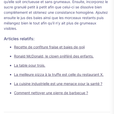
qu’elle soit onctueuse et sans grumeaux. Ensuite, incorporez le
sucre granulé petit à petit afin que celui-ci se dissolve bien
complètement et obtenez une consistance homogène. Ajoutez
ensuite le jus des baies ainsi que les morceaux restants puis
mélangez bien le tout afin qu’il n’y ait plus de grumeaux
visibles.
Articles relatifs:
Recette de confiture fraise et baies de goji
Ronald McDonald, le clown préféré des enfants.
La table pour trois.
La meilleure pizza à la truffe est celle du restaurant X.
La cuisine industrielle est une menace pour la santé ?
Comment nettoyer une pierre de barbecue ?