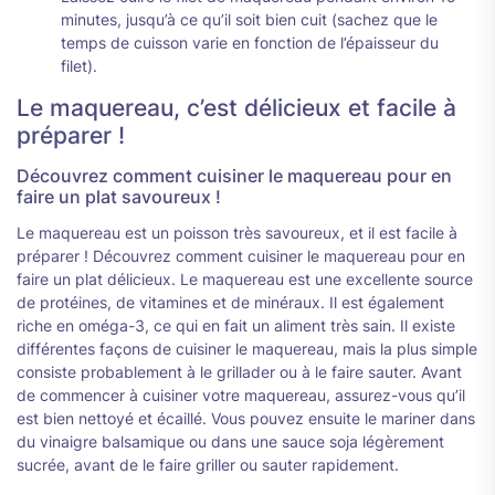
minutes, jusqu’à ce qu’il soit bien cuit (sachez que le
temps de cuisson varie en fonction de l’épaisseur du
filet).
Le maquereau, c’est délicieux et facile à
préparer !
Découvrez comment cuisiner le maquereau pour en
faire un plat savoureux !
Le maquereau est un poisson très savoureux, et il est facile à
préparer ! Découvrez comment cuisiner le maquereau pour en
faire un plat délicieux. Le maquereau est une excellente source
de protéines, de vitamines et de minéraux. Il est également
riche en oméga-3, ce qui en fait un aliment très sain. Il existe
différentes façons de cuisiner le maquereau, mais la plus simple
consiste probablement à le grillader ou à le faire sauter. Avant
de commencer à cuisiner votre maquereau, assurez-vous qu’il
est bien nettoyé et écaillé. Vous pouvez ensuite le mariner dans
du vinaigre balsamique ou dans une sauce soja légèrement
sucrée, avant de le faire griller ou sauter rapidement.