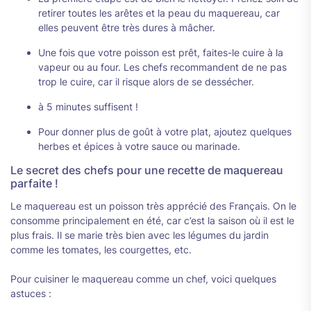
retirer toutes les arêtes et la peau du maquereau, car
elles peuvent être très dures à mâcher.
Une fois que votre poisson est prêt, faites-le cuire à la
vapeur ou au four. Les chefs recommandent de ne pas
trop le cuire, car il risque alors de se dessécher.
à 5 minutes suffisent !
Pour donner plus de goût à votre plat, ajoutez quelques
herbes et épices à votre sauce ou marinade.
Le secret des chefs pour une recette de maquereau
parfaite !
Le maquereau est un poisson très apprécié des Français. On le
consomme principalement en été, car c’est la saison où il est le
plus frais. Il se marie très bien avec les légumes du jardin
comme les tomates, les courgettes, etc.
Pour cuisiner le maquereau comme un chef, voici quelques
astuces :