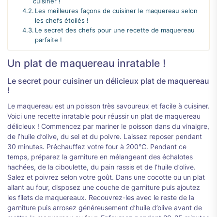
cuisiner !
Les meilleures façons de cuisiner le maquereau selon
les chefs étoilés !
Le secret des chefs pour une recette de maquereau
parfaite !
Un plat de maquereau inratable !
Le secret pour cuisiner un délicieux plat de maquereau
!
Le maquereau est un poisson très savoureux et facile à cuisiner.
Voici une recette inratable pour réussir un plat de maquereau
délicieux ! Commencez par mariner le poisson dans du vinaigre,
de l’huile d’olive, du sel et du poivre. Laissez reposer pendant
30 minutes. Préchauffez votre four à 200°C. Pendant ce
temps, préparez la garniture en mélangeant des échalotes
hachées, de la ciboulette, du pain rassis et de l’huile d’olive.
Salez et poivrez selon votre goût. Dans une cocotte ou un plat
allant au four, disposez une couche de garniture puis ajoutez
les filets de maquereaux. Recouvrez-les avec le reste de la
garniture puis arrosez généreusement d’huile d’olive avant de