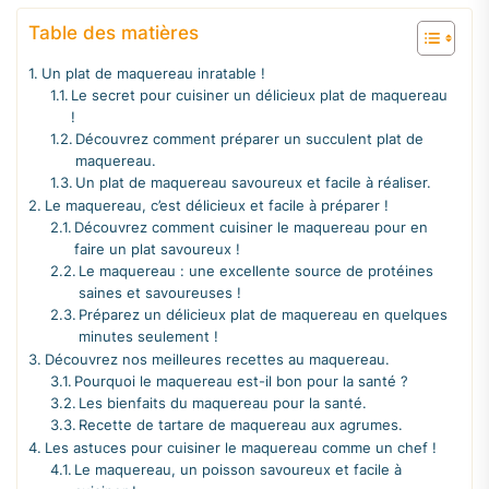
Table des matières
Un plat de maquereau inratable !
Le secret pour cuisiner un délicieux plat de maquereau
!
Découvrez comment préparer un succulent plat de
maquereau.
Un plat de maquereau savoureux et facile à réaliser.
Le maquereau, c’est délicieux et facile à préparer !
Découvrez comment cuisiner le maquereau pour en
faire un plat savoureux !
Le maquereau : une excellente source de protéines
saines et savoureuses !
Préparez un délicieux plat de maquereau en quelques
minutes seulement !
Découvrez nos meilleures recettes au maquereau.
Pourquoi le maquereau est-il bon pour la santé ?
Les bienfaits du maquereau pour la santé.
Recette de tartare de maquereau aux agrumes.
Les astuces pour cuisiner le maquereau comme un chef !
Le maquereau, un poisson savoureux et facile à